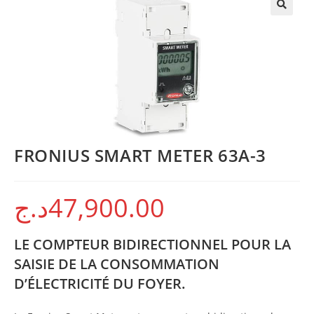
FRONIUS SMART METER 63A-3
د.ج
47,900.00
LE COMPTEUR BIDIRECTIONNEL POUR LA
SAISIE DE LA CONSOMMATION
D’ÉLECTRICITÉ DU FOYER.