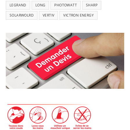
LEGRAND
LONG
PHOTOWATT
SHARP
SOLARWOLRD
VERTIV
VICTRON ENERGY