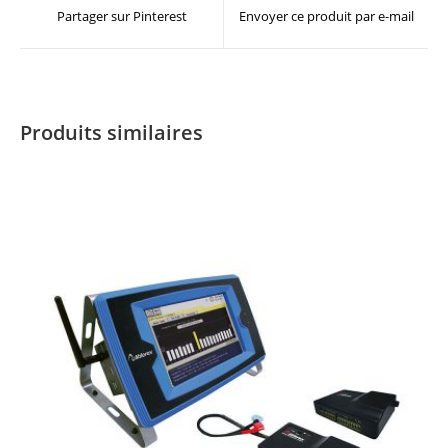
Partager sur Pinterest
Envoyer ce produit par e-mail
Produits similaires