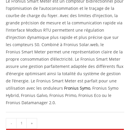
Le Fronius Smart Meter est un compteur bidirectionnel pour
l’optimisation de l’autoconsommation et le traçage de la
courbe de charge du foyer. Avec des limites d’injection, la
grande précision de mesure et la communication rapide via
l’interface Modbus RTU permettent une régulation
d’injection dynamique plus rapide et plus précise que sur
les compteurs S0. Combiné à Fronius Solar.web, le
Fronius Smart Meter permet une représentation claire de la
propre consommation d’électricité. Le Fronius Smart Meter
assure une gestion parfaitement adaptée des différents flux
d’énergie optimisant ainsi la totalité du système de gestion
de l’énergie. Le Fronius Smart Meter est parfait pour une
utilisation avec les onduleurs
Fronius Symo
, Fronius Symo
Hybrid, Fronius Galvo, Fronius Primo, Fronius Eco ou le
Fronius Datamanager 2.0.
-
+