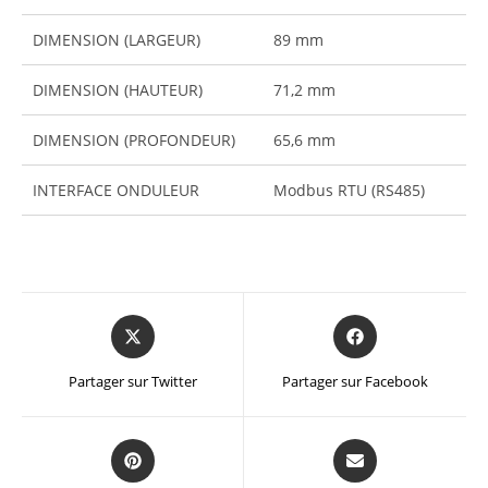
DIMENSION (LARGEUR)
89 mm
DIMENSION (HAUTEUR)
71,2 mm
DIMENSION (PROFONDEUR)
65,6 mm
INTERFACE ONDULEUR
Modbus RTU (RS485)
Partager sur Twitter
Partager sur Facebook