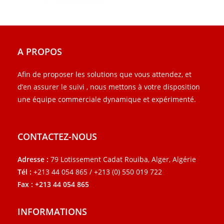
A PROPOS
Afin de proposer les solutions que vous attendez, et
d’en assurer le suivi , nous mettons à votre disposition
une équipe commerciale dynamique et expérimenté.
CONTACTEZ-NOUS
Adresse :
79 Lotissement Cadat Rouiba, Alger, Algérie
Tél :
+213 44 054 865 / +213 (0) 550 019 722
Fax : +213 44 054 865
INFORMATIONS