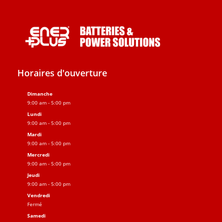
Horaires d'ouverture
Dimanche
9:00 am - 5:00 pm
Lundi
9:00 am - 5:00 pm
Mardi
9:00 am - 5:00 pm
Mercredi
9:00 am - 5:00 pm
Jeudi
9:00 am - 5:00 pm
Vendredi
Fermé
Samedi