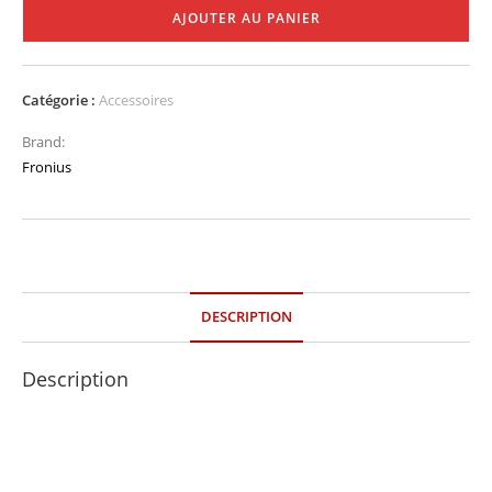
AJOUTER AU PANIER
Catégorie :
Accessoires
Brand:
Fronius
DESCRIPTION
Description
DONNÉES GÉNÉRALES