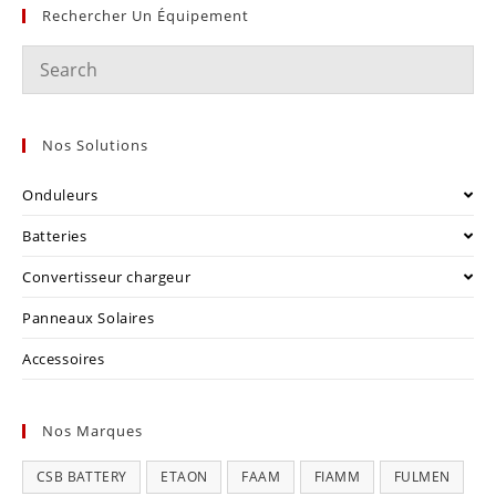
Rechercher Un Équipement
Nos Solutions
Onduleurs
Batteries
Convertisseur chargeur
Panneaux Solaires
Accessoires
Nos Marques
CSB BATTERY
ETAON
FAAM
FIAMM
FULMEN